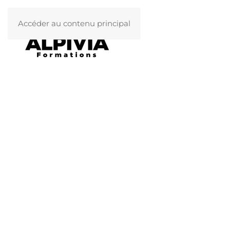
Accéder au contenu principal