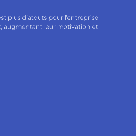
st plus d’atouts pour l’entreprise
ant, augmentant leur motivation et