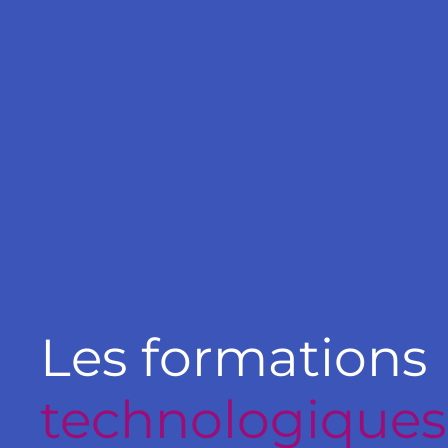
Les formations
technologiques