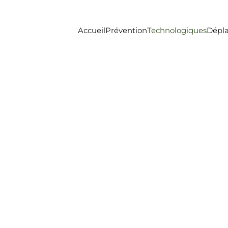
Accueil
Prévention
Technologiques
Dépl